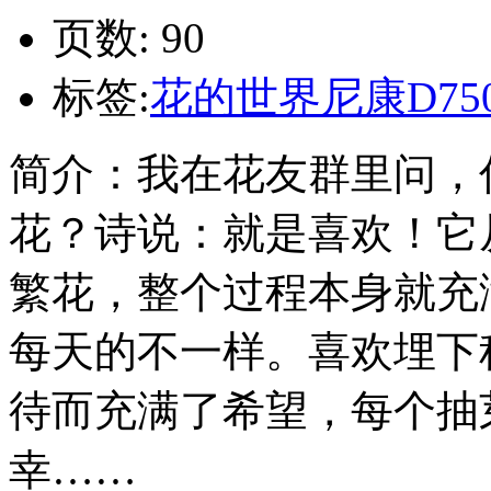
页数: 90
标签:
花的世界
尼康D75
简介：我在花友群里问，
花？诗说：就是喜欢！它
繁花，整个过程本身就充
每天的不一样。喜欢埋下
待而充满了希望，每个抽
幸……