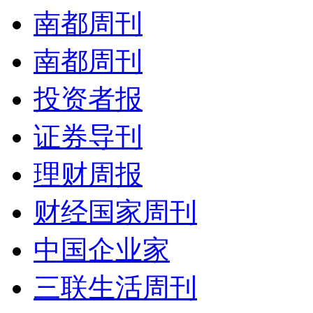
南都周刊
南都周刊
投资者报
证券导刊
理财周报
财经国家周刊
中国企业家
三联生活周刊