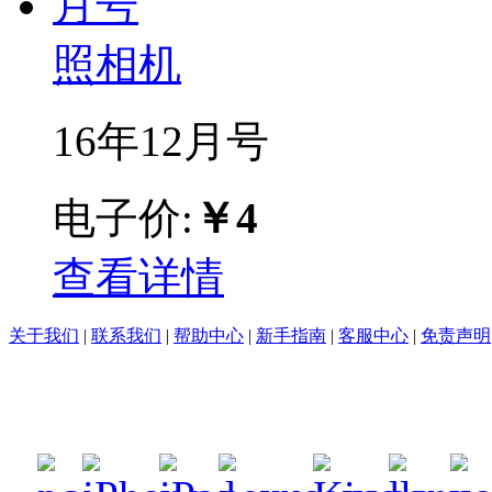
照相机
16年12月号
电子价:
￥4
查看详情
关于我们
|
联系我们
|
帮助中心
|
新手指南
|
客服中心
|
免责声明