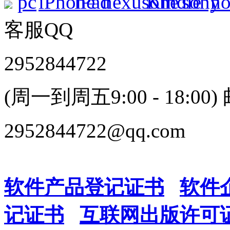
客服QQ
2952844722
(周一到周五9:00 - 18:00)
2952844722@qq.com
软件产品登记证书
软件
记证书
互联网出版许可