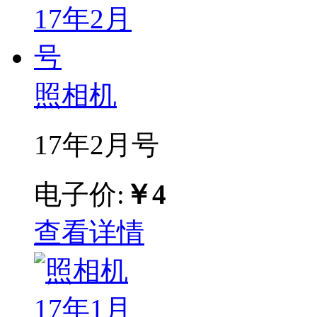
照相机
17年2月号
电子价:
￥4
查看详情