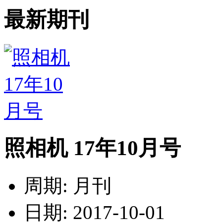
最新期刊
照相机 17年10月号
周期: 月刊
日期: 2017-10-01