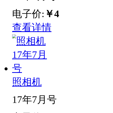
电子价:
￥4
查看详情
照相机
17年7月号