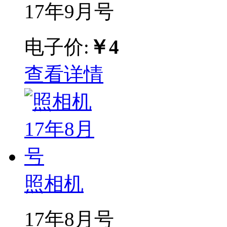
17年9月号
电子价:
￥4
查看详情
照相机
17年8月号