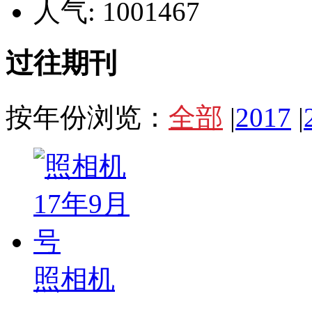
人气: 1001467
过往期刊
按年份浏览：
全部
|
2017
|
照相机