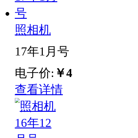
照相机
17年1月号
电子价:
￥4
查看详情