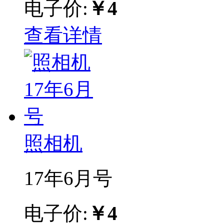
电子价:
￥4
查看详情
照相机
17年6月号
电子价:
￥4