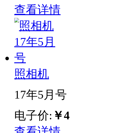
查看详情
照相机
17年5月号
电子价:
￥4
查看详情